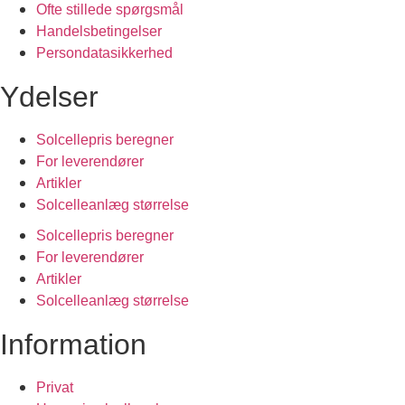
Ofte stillede spørgsmål
Handelsbetingelser
Persondatasikkerhed
Ydelser
Solcellepris beregner
For leverendører
Artikler
Solcelleanlæg størrelse
Solcellepris beregner
For leverendører
Artikler
Solcelleanlæg størrelse
Information
Privat