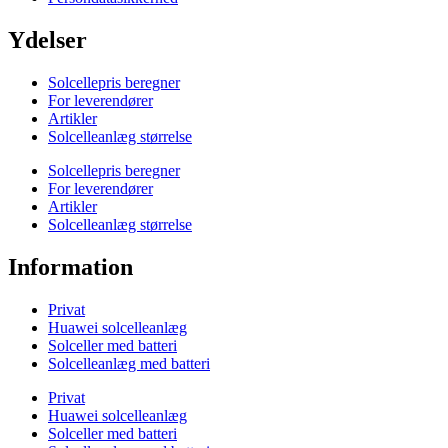
Ydelser
Solcellepris beregner
For leverendører
Artikler
Solcelleanlæg størrelse
Solcellepris beregner
For leverendører
Artikler
Solcelleanlæg størrelse
Information
Privat
Huawei solcelleanlæg
Solceller med batteri
Solcelleanlæg med batteri
Privat
Huawei solcelleanlæg
Solceller med batteri