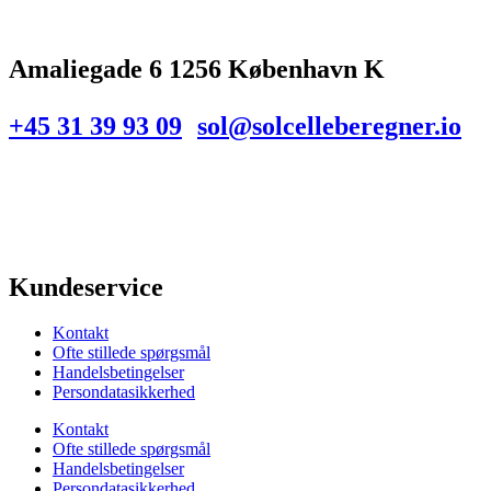
Amaliegade 6 1256 København K
+45 31 39 93 09
sol@solcelleberegner.io
Kundeservice
Kontakt
Ofte stillede spørgsmål
Handelsbetingelser
Persondatasikkerhed
Kontakt
Ofte stillede spørgsmål
Handelsbetingelser
Persondatasikkerhed