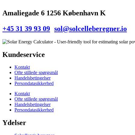
Amaliegade 6 1256 København K
+45 31 39 93 09
sol@solcelleberegner.io
Kundeservice
Kontakt
Ofte stillede spørgsmål
Handelsbetingelser
Persondatasikkerhed
Kontakt
Ofte stillede spørgsmål
Handelsbetingelser
Persondatasikkerhed
Ydelser