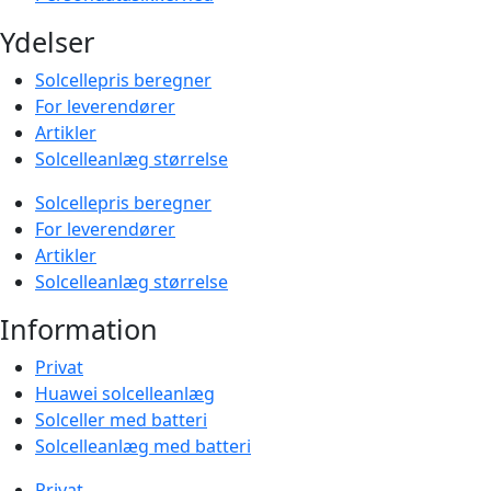
Ydelser
Solcellepris beregner
For leverendører
Artikler
Solcelleanlæg størrelse
Solcellepris beregner
For leverendører
Artikler
Solcelleanlæg størrelse
Information
Privat
Huawei solcelleanlæg
Solceller med batteri
Solcelleanlæg med batteri
Privat