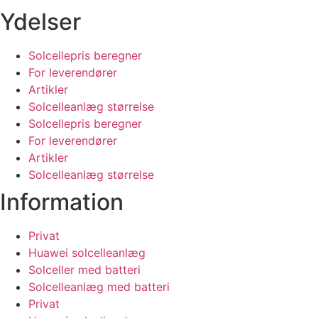
Ydelser
Solcellepris beregner
For leverendører
Artikler
Solcelleanlæg størrelse
Solcellepris beregner
For leverendører
Artikler
Solcelleanlæg størrelse
Information
Privat
Huawei solcelleanlæg
Solceller med batteri
Solcelleanlæg med batteri
Privat