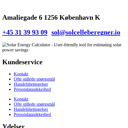
Amaliegade 6 1256 København K
+45 31 39 93 09
sol@solcelleberegner.io
Kundeservice
Kontakt
Ofte stillede spørgsmål
Handelsbetingelser
Persondatasikkerhed
Kontakt
Ofte stillede spørgsmål
Handelsbetingelser
Persondatasikkerhed
Ydelser