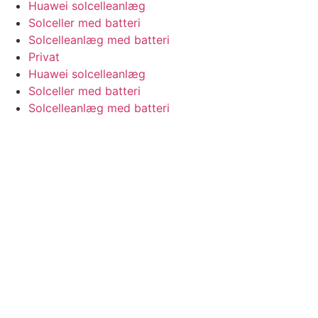
Huawei solcelleanlæg
Solceller med batteri
Solcelleanlæg med batteri
Privat
Huawei solcelleanlæg
Solceller med batteri
Solcelleanlæg med batteri