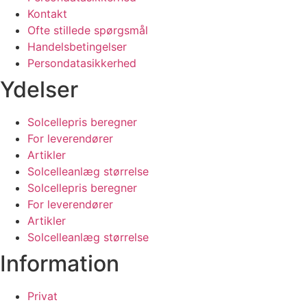
Kontakt
Ofte stillede spørgsmål
Handelsbetingelser
Persondatasikkerhed
Ydelser
Solcellepris beregner
For leverendører
Artikler
Solcelleanlæg størrelse
Solcellepris beregner
For leverendører
Artikler
Solcelleanlæg størrelse
Information
Privat