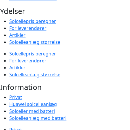
Ydelser
Solcellepris beregner
For leverendører
Artikler
Solcelleanlæg størrelse
Solcellepris beregner
For leverendører
Artikler
Solcelleanlæg størrelse
Information
Privat
Huawei solcelleanlæg
Solceller med batteri
Solcelleanlæg med batteri
Privat