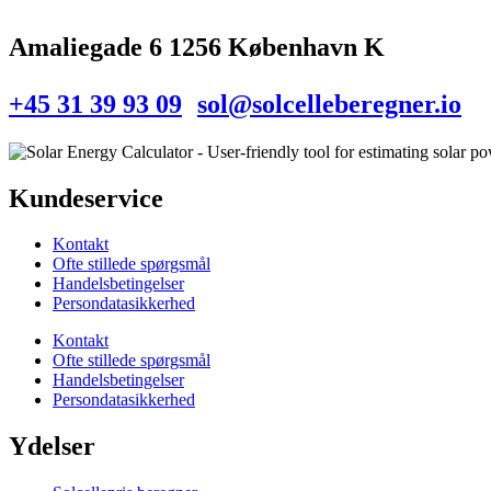
Amaliegade 6 1256 København K
+45 31 39 93 09
sol@solcelleberegner.io
Kundeservice
Kontakt
Ofte stillede spørgsmål
Handelsbetingelser
Persondatasikkerhed
Kontakt
Ofte stillede spørgsmål
Handelsbetingelser
Persondatasikkerhed
Ydelser