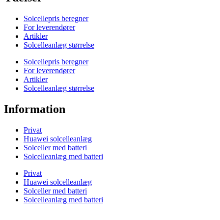
Solcellepris beregner
For leverendører
Artikler
Solcelleanlæg størrelse
Solcellepris beregner
For leverendører
Artikler
Solcelleanlæg størrelse
Information
Privat
Huawei solcelleanlæg
Solceller med batteri
Solcelleanlæg med batteri
Privat
Huawei solcelleanlæg
Solceller med batteri
Solcelleanlæg med batteri