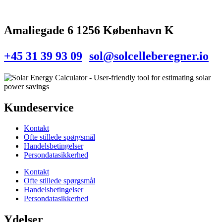
Amaliegade 6 1256 København K
+45 31 39 93 09
sol@solcelleberegner.io
Kundeservice
Kontakt
Ofte stillede spørgsmål
Handelsbetingelser
Persondatasikkerhed
Kontakt
Ofte stillede spørgsmål
Handelsbetingelser
Persondatasikkerhed
Ydelser