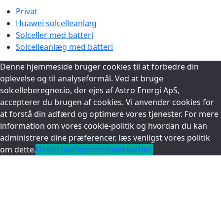
Privat
Huawei solcelleanlæg
Solceller med batteri
Solcelleanlæg med batteri
Denne hjemmeside bruger cookies til at forbedre din
oplevelse og til analyseformål. Ved at bruge
solcelleberegner.io, der ejes af Astro Energi ApS,
accepterer du brugen af cookies. Vi anvender cookies for
at forstå din adfærd og optimere vores tjenester. For mere
information om vores cookie-politik og hvordan du kan
administrere dine præferencer, læs venligst vores politik
om dette.
Ok
Nej tak
Persondatasikkerhed