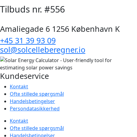
Tilbuds nr. #556
Amaliegade 6 1256 København K
+45 31 39 93 09
sol@solcelleberegner.io
Kundeservice
Kontakt
Ofte stillede spørgsmål
Handelsbetingelser
Persondatasikkerhed
Kontakt
Ofte stillede spørgsmål
Handelsbetingelser