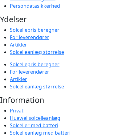
Persondatasikkerhed
Ydelser
Solcellepris beregner
For leverendører
Artikler
Solcelleanlæg størrelse
Solcellepris beregner
For leverendører
Artikler
Solcelleanlæg størrelse
Information
Privat
Huawei solcelleanlæg
Solceller med batteri
Solcelleanlæg med batteri