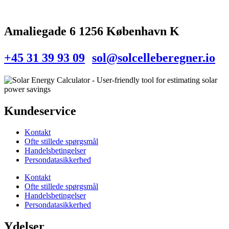
Amaliegade 6 1256 København K
+45 31 39 93 09
sol@solcelleberegner.io
Kundeservice
Kontakt
Ofte stillede spørgsmål
Handelsbetingelser
Persondatasikkerhed
Kontakt
Ofte stillede spørgsmål
Handelsbetingelser
Persondatasikkerhed
Ydelser