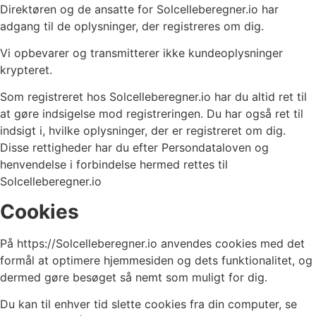
Direktøren og de ansatte for Solcelleberegner.io har
adgang til de oplysninger, der registreres om dig.
Vi opbevarer og transmitterer ikke kundeoplysninger
krypteret.
Som registreret hos Solcelleberegner.io har du altid ret til
at gøre indsigelse mod registreringen. Du har også ret til
indsigt i, hvilke oplysninger, der er registreret om dig.
Disse rettigheder har du efter Persondataloven og
henvendelse i forbindelse hermed rettes til
Solcelleberegner.io
Cookies
På https://Solcelleberegner.io anvendes cookies med det
formål at optimere hjemmesiden og dets funktionalitet, og
dermed gøre besøget så nemt som muligt for dig.
Du kan til enhver tid slette cookies fra din computer, se