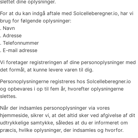
slettet dine oplysninger.
For at du kan indgå aftale med Solcelleberegner.io, har vi
brug for følgende oplysninger:
. Navn
. Adresse
. Telefonnummer
. E-mail adresse
Vi foretager registreringen af dine personoplysninger med
det formål, at kunne levere varen til dig.
Personoplysningerne registreres hos Solcelleberegner.io
og opbevares i op til fem år, hvorefter oplysningerne
slettes.
Når der indsamles personoplysninger via vores
hjemmeside, sikrer vi, at det altid sker ved afgivelse af dit
udtrykkelige samtykke, således at du er informeret om
præcis, hvilke oplysninger, der indsamles og hvorfor.