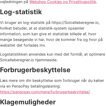
vejledningen på
Webshop Cookies og Privatlivspolitik
.
Log-statistik
Vi bruger en log-statistik på https://Solcelleberegner.io,
hvilket betyder, at et statistik-system opsamler
information, som kan give et statistisk billede af, hvor
mange besøgende vi har, hvor de kommer fra og hvor på
websitet det forlades mv.
Logstatistikken anvendes kun med det formål, at optimere
Solcelleberegner.io hjemmeside.
Forbrugerbeskyttelse
Læs mere om din beskyttelse som forbruger når du køber
via en PensoPay betalingsløsning:
https://pensopay.com/mere/forbrugerbeskyttelse/
Klagemuligheder