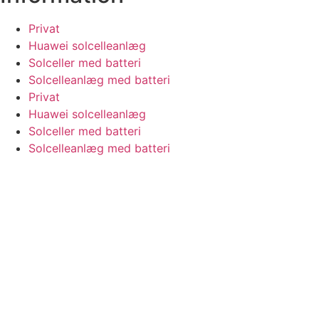
Privat
Huawei solcelleanlæg
Solceller med batteri
Solcelleanlæg med batteri
Privat
Huawei solcelleanlæg
Solceller med batteri
Solcelleanlæg med batteri