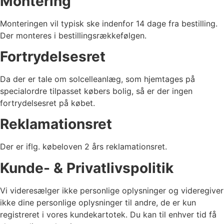
Montering
Monteringen vil typisk ske indenfor 14 dage fra bestilling.
Der monteres i bestillingsrækkefølgen.
Fortrydelsesret
Da der er tale om solcelleanlæg, som hjemtages på
specialordre tilpasset købers bolig, så er der ingen
fortrydelsesret på købet.
Reklamationsret
Der er iflg. købeloven 2 års reklamationsret.
Kunde- & Privatlivspolitik
Vi videresælger ikke personlige oplysninger og videregiver
ikke dine personlige oplysninger til andre, de er kun
registreret i vores kundekartotek. Du kan til enhver tid få