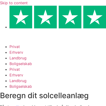
Skip to content
Privat
Erhverv
Landbrug
Boligselskab
Privat
Erhverv
Landbrug
Boligselskab
Beregn dit solcelleanlæg