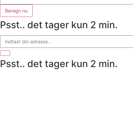
Beregn nu
Psst.. det tager kun 2 min.
Psst.. det tager kun 2 min.