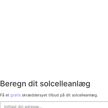
Beregn dit solcelleanlæg
Få et
gratis
skræddersyet tilbud på dit solcelleanlæg.