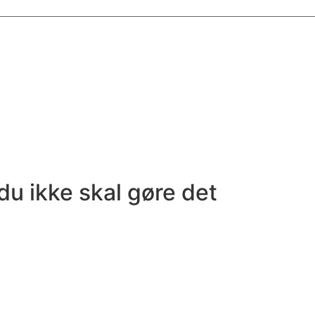
 du ikke skal gøre det