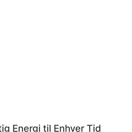
g Energi til Enhver Tid