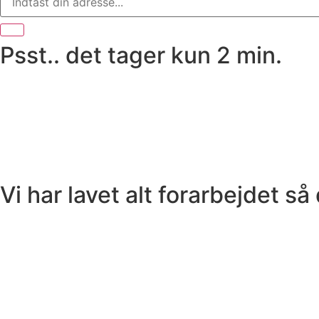
Psst.. det tager kun 2 min.
Vi har lavet alt forarbejdet så