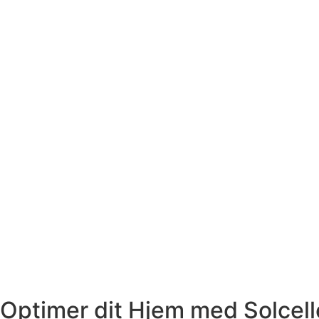
Optimer dit Hjem med Solcelle