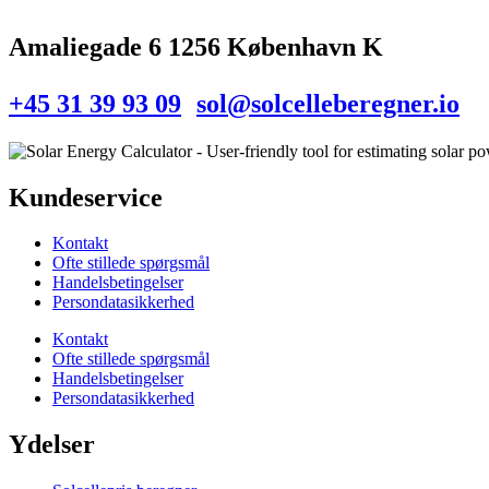
Amaliegade 6 1256 København K
+45 31 39 93 09
sol@solcelleberegner.io
Kundeservice
Kontakt
Ofte stillede spørgsmål
Handelsbetingelser
Persondatasikkerhed
Kontakt
Ofte stillede spørgsmål
Handelsbetingelser
Persondatasikkerhed
Ydelser