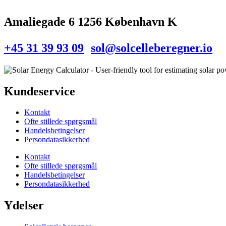
Amaliegade 6 1256 København K
+45 31 39 93 09
sol@solcelleberegner.io
Kundeservice
Kontakt
Ofte stillede spørgsmål
Handelsbetingelser
Persondatasikkerhed
Kontakt
Ofte stillede spørgsmål
Handelsbetingelser
Persondatasikkerhed
Ydelser