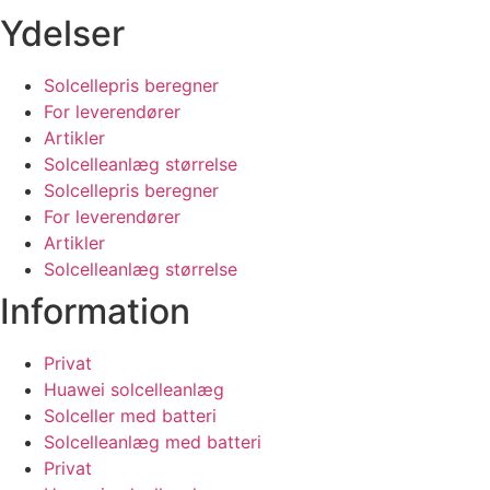
Ydelser
Solcellepris beregner
For leverendører
Artikler
Solcelleanlæg størrelse
Solcellepris beregner
For leverendører
Artikler
Solcelleanlæg størrelse
Information
Privat
Huawei solcelleanlæg
Solceller med batteri
Solcelleanlæg med batteri
Privat