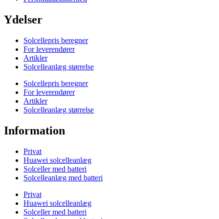
Ydelser
Solcellepris beregner
For leverendører
Artikler
Solcelleanlæg størrelse
Solcellepris beregner
For leverendører
Artikler
Solcelleanlæg størrelse
Information
Privat
Huawei solcelleanlæg
Solceller med batteri
Solcelleanlæg med batteri
Privat
Huawei solcelleanlæg
Solceller med batteri