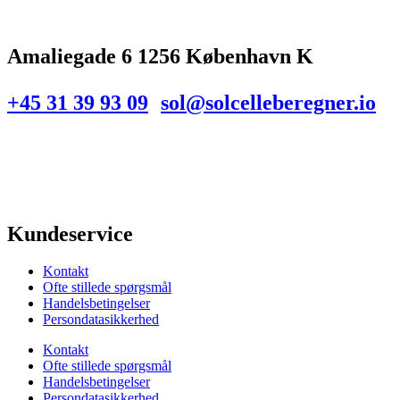
Amaliegade 6 1256 København K
+45 31 39 93 09
sol@solcelleberegner.io
Kundeservice
Kontakt
Ofte stillede spørgsmål
Handelsbetingelser
Persondatasikkerhed
Kontakt
Ofte stillede spørgsmål
Handelsbetingelser
Persondatasikkerhed