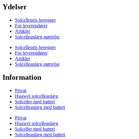
Ydelser
Solcellepris beregner
For leverendører
Artikler
Solcelleanlæg størrelse
Solcellepris beregner
For leverendører
Artikler
Solcelleanlæg størrelse
Information
Privat
Huawei solcelleanlæg
Solceller med batteri
Solcelleanlæg med batteri
Privat
Huawei solcelleanlæg
Solceller med batteri
Solcelleanlæg med batteri