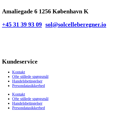
Amaliegade 6 1256 København K
+45 31 39 93 09
sol@solcelleberegner.io
Kundeservice
Kontakt
Ofte stillede spørgsmål
Handelsbetingelser
Persondatasikkerhed
Kontakt
Ofte stillede spørgsmål
Handelsbetingelser
Persondatasikkerhed