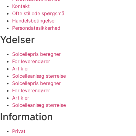
Kontakt
Ofte stillede spørgsmål
Handelsbetingelser
Persondatasikkerhed
Ydelser
Solcellepris beregner
For leverendører
Artikler
Solcelleanlæg størrelse
Solcellepris beregner
For leverendører
Artikler
Solcelleanlæg størrelse
Information
Privat