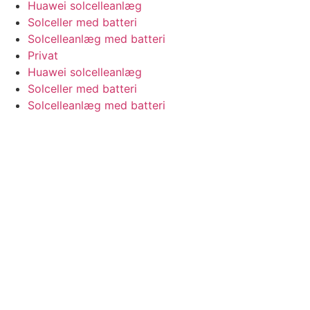
Huawei solcelleanlæg
Solceller med batteri
Solcelleanlæg med batteri
Privat
Huawei solcelleanlæg
Solceller med batteri
Solcelleanlæg med batteri