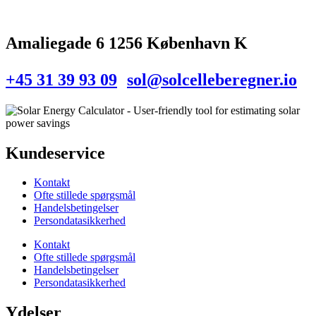
Amaliegade 6 1256 København K
+45 31 39 93 09
sol@solcelleberegner.io
Kundeservice
Kontakt
Ofte stillede spørgsmål
Handelsbetingelser
Persondatasikkerhed
Kontakt
Ofte stillede spørgsmål
Handelsbetingelser
Persondatasikkerhed
Ydelser