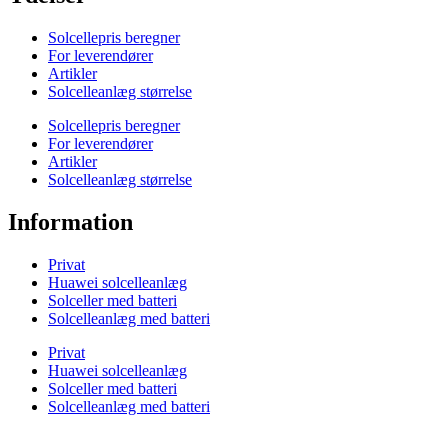
Solcellepris beregner
For leverendører
Artikler
Solcelleanlæg størrelse
Solcellepris beregner
For leverendører
Artikler
Solcelleanlæg størrelse
Information
Privat
Huawei solcelleanlæg
Solceller med batteri
Solcelleanlæg med batteri
Privat
Huawei solcelleanlæg
Solceller med batteri
Solcelleanlæg med batteri