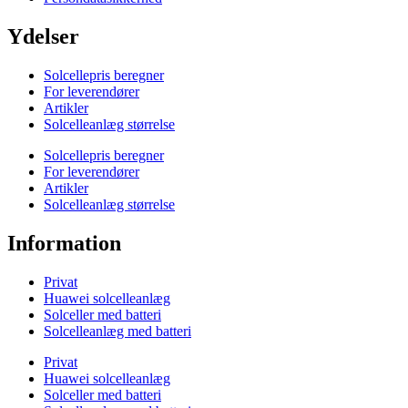
Ydelser
Solcellepris beregner
For leverendører
Artikler
Solcelleanlæg størrelse
Solcellepris beregner
For leverendører
Artikler
Solcelleanlæg størrelse
Information
Privat
Huawei solcelleanlæg
Solceller med batteri
Solcelleanlæg med batteri
Privat
Huawei solcelleanlæg
Solceller med batteri