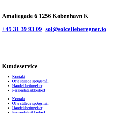
Amaliegade 6 1256 København K
+45 31 39 93 09
sol@solcelleberegner.io
Kundeservice
Kontakt
Ofte stillede spørgsmål
Handelsbetingelser
Persondatasikkerhed
Kontakt
Ofte stillede spørgsmål
Handelsbetingelser
Persondatasikkerhed