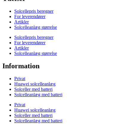
Solcellepris beregner
For leverendører
Artikler
Solcelleanlæg størrelse
Solcellepris beregner
For leverendører
Artikler
Solcelleanlæg størrelse
Information
Privat
Huawei solcelleanlæg
Solceller med batteri
Solcelleanlæg med batteri
Privat
Huawei solcelleanlæg
Solceller med batteri
Solcelleanlæg med batteri