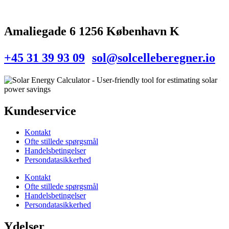
Amaliegade 6 1256 København K
+45 31 39 93 09
sol@solcelleberegner.io
Kundeservice
Kontakt
Ofte stillede spørgsmål
Handelsbetingelser
Persondatasikkerhed
Kontakt
Ofte stillede spørgsmål
Handelsbetingelser
Persondatasikkerhed
Ydelser