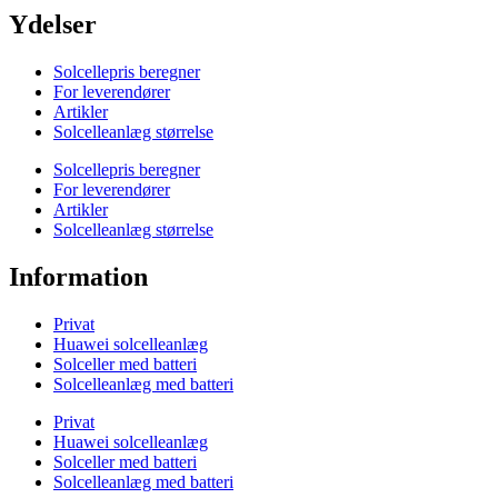
Ydelser
Solcellepris beregner
For leverendører
Artikler
Solcelleanlæg størrelse
Solcellepris beregner
For leverendører
Artikler
Solcelleanlæg størrelse
Information
Privat
Huawei solcelleanlæg
Solceller med batteri
Solcelleanlæg med batteri
Privat
Huawei solcelleanlæg
Solceller med batteri
Solcelleanlæg med batteri