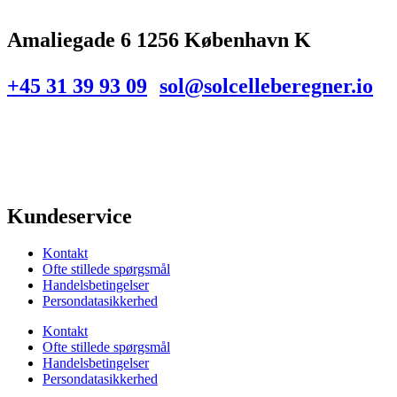
Amaliegade 6 1256 København K
+45 31 39 93 09
sol@solcelleberegner.io
Kundeservice
Kontakt
Ofte stillede spørgsmål
Handelsbetingelser
Persondatasikkerhed
Kontakt
Ofte stillede spørgsmål
Handelsbetingelser
Persondatasikkerhed