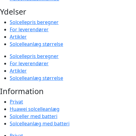
Ydelser
Solcellepris beregner
For leverendører
Artikler
Solcelleanlæg størrelse
Solcellepris beregner
For leverendører
Artikler
Solcelleanlæg størrelse
Information
Privat
Huawei solcelleanlæg
Solceller med batteri
Solcelleanlæg med batteri
Privat