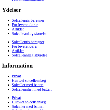
Ydelser
Solcellepris beregner
For leverendører
Artikler
Solcelleanlæg størrelse
Solcellepris beregner
For leverendører
Artikler
Solcelleanlæg størrelse
Information
Privat
Huawei solcelleanlæg
Solceller med batteri
Solcelleanlæg med batteri
Privat
Huawei solcelleanlæg
Solceller med batteri