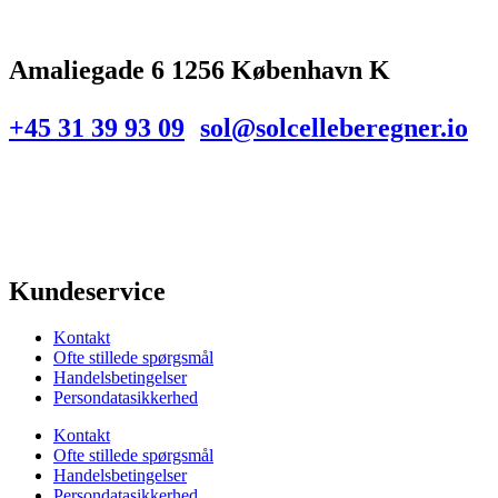
Amaliegade 6 1256 København K
+45 31 39 93 09
sol@solcelleberegner.io
Kundeservice
Kontakt
Ofte stillede spørgsmål
Handelsbetingelser
Persondatasikkerhed
Kontakt
Ofte stillede spørgsmål
Handelsbetingelser
Persondatasikkerhed