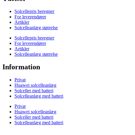
Solcellepris beregner
For leverendører
Artikler
Solcelleanlæg størrelse
Solcellepris beregner
For leverendører
Artikler
Solcelleanlæg størrelse
Information
Privat
Huawei solcelleanlæg
Solceller med batteri
Solcelleanlæg med batteri
Privat
Huawei solcelleanlæg
Solceller med batteri
Solcelleanlæg med batteri