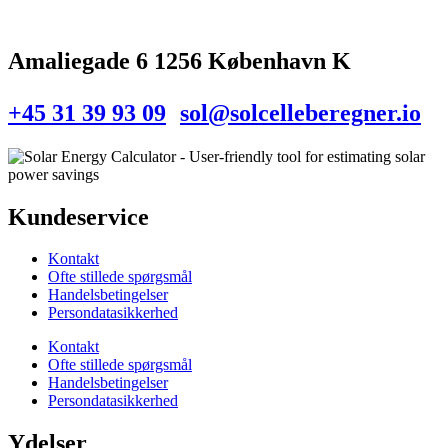
Amaliegade 6 1256 København K
+45 31 39 93 09
sol@solcelleberegner.io
Kundeservice
Kontakt
Ofte stillede spørgsmål
Handelsbetingelser
Persondatasikkerhed
Kontakt
Ofte stillede spørgsmål
Handelsbetingelser
Persondatasikkerhed
Ydelser