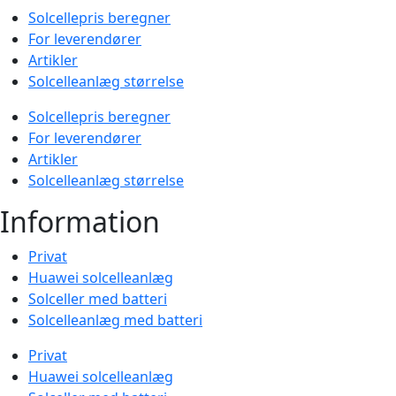
Solcellepris beregner
For leverendører
Artikler
Solcelleanlæg størrelse
Solcellepris beregner
For leverendører
Artikler
Solcelleanlæg størrelse
Information
Privat
Huawei solcelleanlæg
Solceller med batteri
Solcelleanlæg med batteri
Privat
Huawei solcelleanlæg