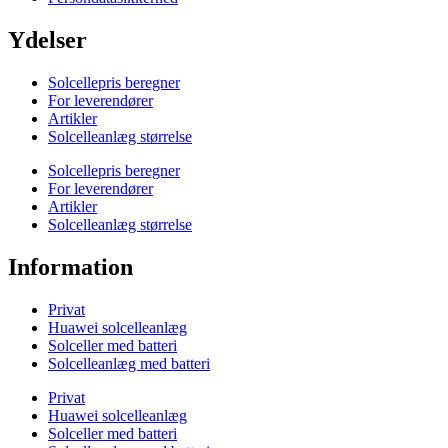
Ydelser
Solcellepris beregner
For leverendører
Artikler
Solcelleanlæg størrelse
Solcellepris beregner
For leverendører
Artikler
Solcelleanlæg størrelse
Information
Privat
Huawei solcelleanlæg
Solceller med batteri
Solcelleanlæg med batteri
Privat
Huawei solcelleanlæg
Solceller med batteri