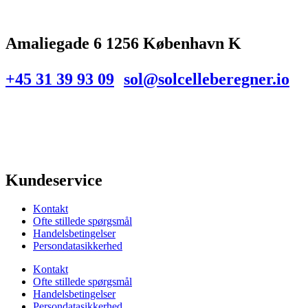
Amaliegade 6 1256 København K
+45 31 39 93 09
sol@solcelleberegner.io
Kundeservice
Kontakt
Ofte stillede spørgsmål
Handelsbetingelser
Persondatasikkerhed
Kontakt
Ofte stillede spørgsmål
Handelsbetingelser
Persondatasikkerhed