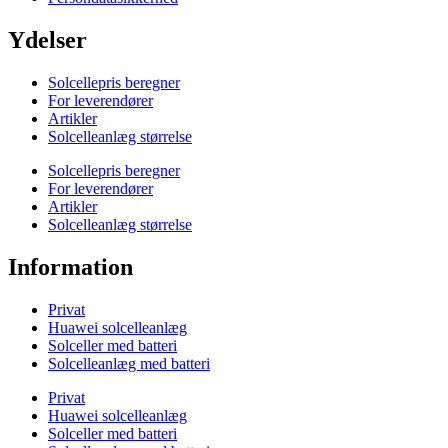
Ydelser
Solcellepris beregner
For leverendører
Artikler
Solcelleanlæg størrelse
Solcellepris beregner
For leverendører
Artikler
Solcelleanlæg størrelse
Information
Privat
Huawei solcelleanlæg
Solceller med batteri
Solcelleanlæg med batteri
Privat
Huawei solcelleanlæg
Solceller med batteri