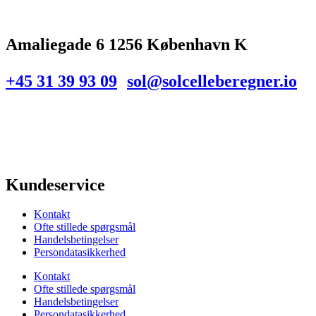
Amaliegade 6 1256 København K
+45 31 39 93 09
sol@solcelleberegner.io
Kundeservice
Kontakt
Ofte stillede spørgsmål
Handelsbetingelser
Persondatasikkerhed
Kontakt
Ofte stillede spørgsmål
Handelsbetingelser
Persondatasikkerhed