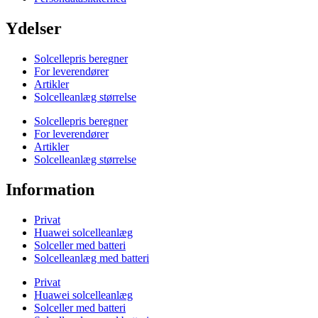
Ydelser
Solcellepris beregner
For leverendører
Artikler
Solcelleanlæg størrelse
Solcellepris beregner
For leverendører
Artikler
Solcelleanlæg størrelse
Information
Privat
Huawei solcelleanlæg
Solceller med batteri
Solcelleanlæg med batteri
Privat
Huawei solcelleanlæg
Solceller med batteri