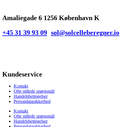
Amaliegade 6 1256 København K
+45 31 39 93 09
sol@solcelleberegner.io
Kundeservice
Kontakt
Ofte stillede spørgsmål
Handelsbetingelser
Persondatasikkerhed
Kontakt
Ofte stillede spørgsmål
Handelsbetingelser
Persondatasikkerhed