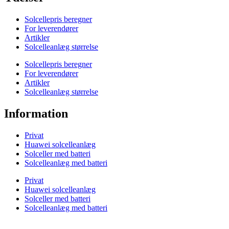
Solcellepris beregner
For leverendører
Artikler
Solcelleanlæg størrelse
Solcellepris beregner
For leverendører
Artikler
Solcelleanlæg størrelse
Information
Privat
Huawei solcelleanlæg
Solceller med batteri
Solcelleanlæg med batteri
Privat
Huawei solcelleanlæg
Solceller med batteri
Solcelleanlæg med batteri