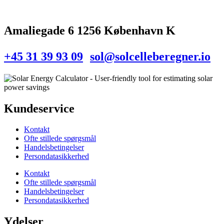
Amaliegade 6 1256 København K
+45 31 39 93 09
sol@solcelleberegner.io
Kundeservice
Kontakt
Ofte stillede spørgsmål
Handelsbetingelser
Persondatasikkerhed
Kontakt
Ofte stillede spørgsmål
Handelsbetingelser
Persondatasikkerhed
Ydelser