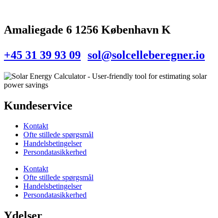
Amaliegade 6 1256 København K
+45 31 39 93 09
sol@solcelleberegner.io
Kundeservice
Kontakt
Ofte stillede spørgsmål
Handelsbetingelser
Persondatasikkerhed
Kontakt
Ofte stillede spørgsmål
Handelsbetingelser
Persondatasikkerhed
Ydelser