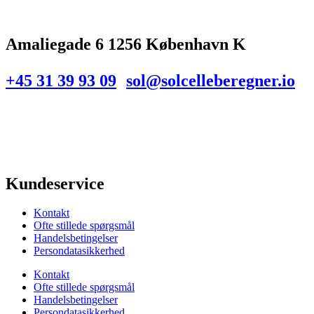
Amaliegade 6 1256 København K
+45 31 39 93 09
sol@solcelleberegner.io
Kundeservice
Kontakt
Ofte stillede spørgsmål
Handelsbetingelser
Persondatasikkerhed
Kontakt
Ofte stillede spørgsmål
Handelsbetingelser
Persondatasikkerhed