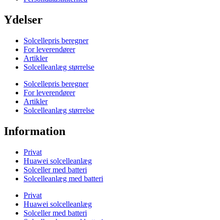
Ydelser
Solcellepris beregner
For leverendører
Artikler
Solcelleanlæg størrelse
Solcellepris beregner
For leverendører
Artikler
Solcelleanlæg størrelse
Information
Privat
Huawei solcelleanlæg
Solceller med batteri
Solcelleanlæg med batteri
Privat
Huawei solcelleanlæg
Solceller med batteri