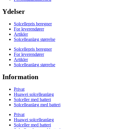
Ydelser
Solcellepris beregner
For leverendører
Artikler
Solcelleanlæg størrelse
Solcellepris beregner
For leverendører
Artikler
Solcelleanlæg størrelse
Information
Privat
Huawei solcelleanlæg
Solceller med batteri
Solcelleanlæg med batteri
Privat
Huawei solcelleanlæg
Solceller med batteri