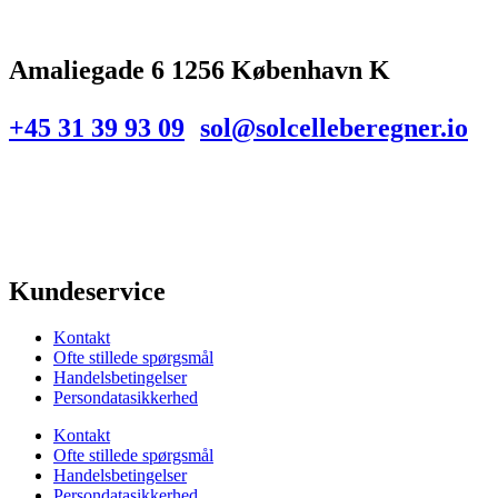
Amaliegade 6 1256 København K
+45 31 39 93 09
sol@solcelleberegner.io
Kundeservice
Kontakt
Ofte stillede spørgsmål
Handelsbetingelser
Persondatasikkerhed
Kontakt
Ofte stillede spørgsmål
Handelsbetingelser
Persondatasikkerhed