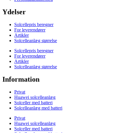
Ydelser
Solcellepris beregner
For leverendører
Artikler
Solcelleanlæg størrelse
Solcellepris beregner
For leverendører
Artikler
Solcelleanlæg størrelse
Information
Privat
Huawei solcelleanlæg
Solceller med batteri
Solcelleanlæg med batteri
Privat
Huawei solcelleanlæg
Solceller med batteri