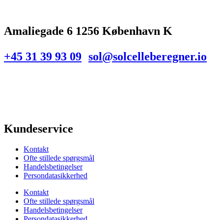
Amaliegade 6 1256 København K
+45 31 39 93 09
sol@solcelleberegner.io
Kundeservice
Kontakt
Ofte stillede spørgsmål
Handelsbetingelser
Persondatasikkerhed
Kontakt
Ofte stillede spørgsmål
Handelsbetingelser
Persondatasikkerhed