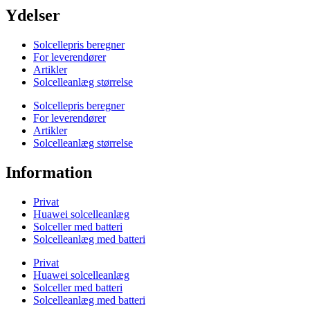
Ydelser
Solcellepris beregner
For leverendører
Artikler
Solcelleanlæg størrelse
Solcellepris beregner
For leverendører
Artikler
Solcelleanlæg størrelse
Information
Privat
Huawei solcelleanlæg
Solceller med batteri
Solcelleanlæg med batteri
Privat
Huawei solcelleanlæg
Solceller med batteri
Solcelleanlæg med batteri