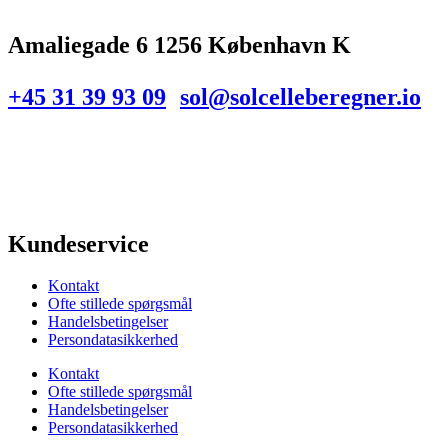
Amaliegade 6 1256 København K
+45 31 39 93 09
sol@solcelleberegner.io
Kundeservice
Kontakt
Ofte stillede spørgsmål
Handelsbetingelser
Persondatasikkerhed
Kontakt
Ofte stillede spørgsmål
Handelsbetingelser
Persondatasikkerhed