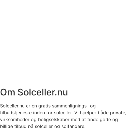
Om Solceller.nu
Solceller.nu er en gratis sammenlignings- og
tilbudstjeneste inden for solceller. Vi hjælper både private,
virksomheder og boligselskaber med at finde gode og
billige tilbud på solceller og solfangere.