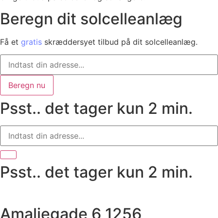
Beregn dit solcelleanlæg
Få et
gratis
skræddersyet tilbud på dit solcelleanlæg.
Beregn nu
Psst.. det tager kun 2 min.
Psst.. det tager kun 2 min.
Amaliegade 6 1256