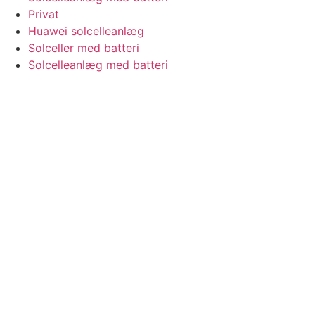
Privat
Huawei solcelleanlæg
Solceller med batteri
Solcelleanlæg med batteri