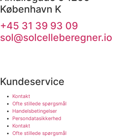
København K
+45 31 39 93 09
sol@solcelleberegner.io
Kundeservice
Kontakt
Ofte stillede spørgsmål
Handelsbetingelser
Persondatasikkerhed
Kontakt
Ofte stillede spørgsmål