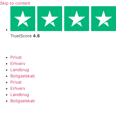
Skip to content
TrustScore
4.8
Privat
Erhverv
Landbrug
Boligselskab
Privat
Erhverv
Landbrug
Boligselskab